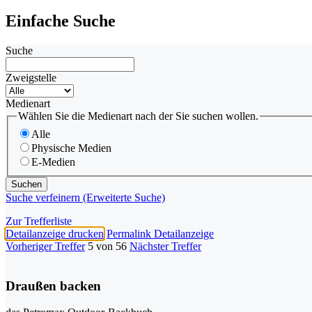
Einfache Suche
Suche
Zweigstelle
Medienart
Wählen Sie die Medienart nach der Sie suchen wollen.
Alle
Physische Medien
E-Medien
Suche verfeinern (Erweiterte Suche)
Zur Trefferliste
Detailanzeige drucken
Permalink Detailanzeige
Vorheriger Treffer
5 von 56
Nächster Treffer
Draußen backen