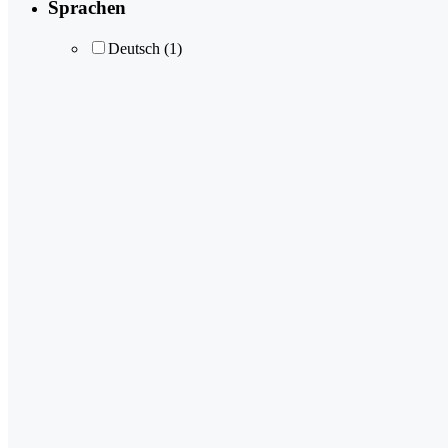
Sprachen
Deutsch
(1)