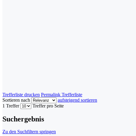
Trefferliste drucken
Permalink Trefferliste
Sortieren nach
aufsteigend sortieren
1 Treffer
Treffer pro Seite
Suchergebnis
Zu den Suchfiltern springen