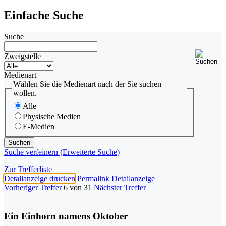
Einfache Suche
Suche
Zweigstelle
Medienart
Wählen Sie die Medienart nach der Sie suchen
wollen.
Alle
Physische Medien
E-Medien
Suche verfeinern (Erweiterte Suche)
Zur Trefferliste
Detailanzeige drucken
Permalink Detailanzeige
Vorheriger Treffer
6 von 31
Nächster Treffer
Ein Einhorn namens Oktober