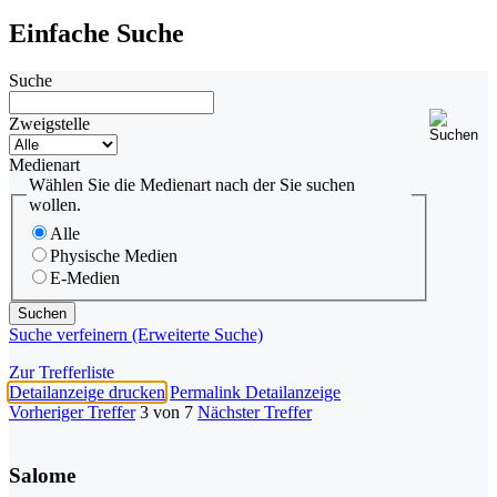
Einfache Suche
Suche
Zweigstelle
Medienart
Wählen Sie die Medienart nach der Sie suchen
wollen.
Alle
Physische Medien
E-Medien
Suche verfeinern (Erweiterte Suche)
Zur Trefferliste
Detailanzeige drucken
Permalink Detailanzeige
Vorheriger Treffer
3 von 7
Nächster Treffer
Salome