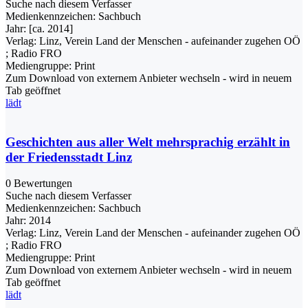
Suche nach diesem Verfasser
Medienkennzeichen:
Sachbuch
Jahr:
[ca. 2014]
Verlag:
Linz, Verein Land der Menschen - aufeinander zugehen OÖ
; Radio FRO
Mediengruppe:
Print
Zum Download von externem Anbieter wechseln - wird in neuem
Tab geöffnet
lädt
Geschichten aus aller Welt mehrsprachig erzählt in
der Friedensstadt Linz
0 Bewertungen
Suche nach diesem Verfasser
Medienkennzeichen:
Sachbuch
Jahr:
2014
Verlag:
Linz, Verein Land der Menschen - aufeinander zugehen OÖ
; Radio FRO
Mediengruppe:
Print
Zum Download von externem Anbieter wechseln - wird in neuem
Tab geöffnet
lädt