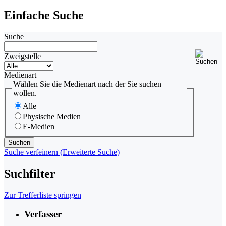
Einfache Suche
Suche
Zweigstelle
Medienart
Wählen Sie die Medienart nach der Sie suchen
wollen.
Alle
Physische Medien
E-Medien
Suche verfeinern (Erweiterte Suche)
Suchfilter
Zur Trefferliste springen
Verfasser