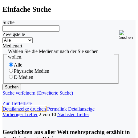
Einfache Suche
Suche
Zweigstelle
Medienart
Wählen Sie die Medienart nach der Sie suchen
wollen.
Alle
Physische Medien
E-Medien
Suche verfeinern (Erweiterte Suche)
Zur Trefferliste
Detailanzeige drucken
Permalink Detailanzeige
Vorheriger Treffer
2 von 10
Nächster Treffer
Geschichten aus aller Welt mehrsprachig erzählt in