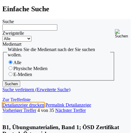
Einfache Suche
Suche
Zweigstelle
Medienart
Wählen Sie die Medienart nach der Sie suchen
wollen.
Alle
Physische Medien
E-Medien
Suche verfeinern (Erweiterte Suche)
Zur Trefferliste
Detailanzeige drucken
Permalink Detailanzeige
Vorheriger Treffer
4 von 35
Nächster Treffer
B1, Übungsmaterialien, Band 1; ÖSD Zertifikat