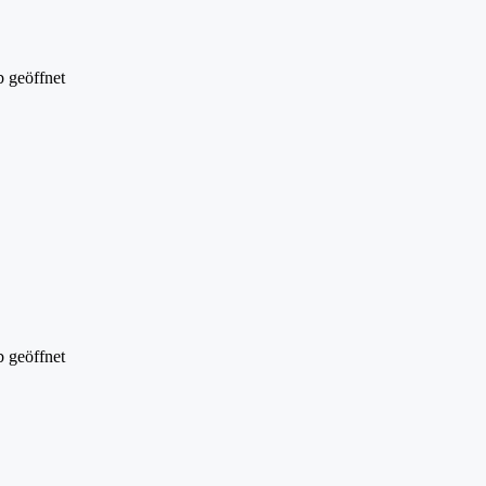
 geöffnet
 geöffnet