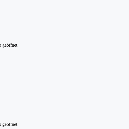
 geöffnet
 geöffnet