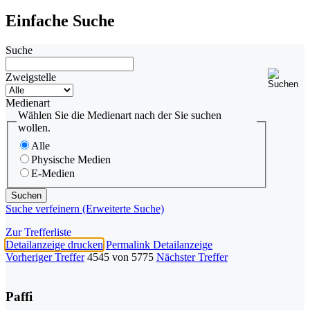
Einfache Suche
Suche
Zweigstelle
Medienart
Wählen Sie die Medienart nach der Sie suchen
wollen.
Alle
Physische Medien
E-Medien
Suche verfeinern (Erweiterte Suche)
Zur Trefferliste
Detailanzeige drucken
Permalink Detailanzeige
Vorheriger Treffer
4545 von 5775
Nächster Treffer
Paffi