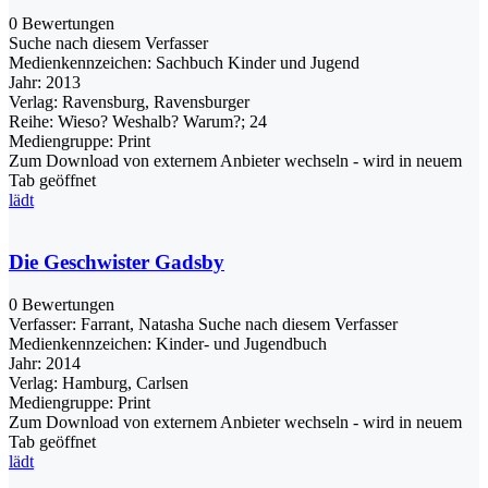
0 Bewertungen
Suche nach diesem Verfasser
Medienkennzeichen:
Sachbuch Kinder und Jugend
Jahr:
2013
Verlag:
Ravensburg, Ravensburger
Reihe:
Wieso? Weshalb? Warum?; 24
Mediengruppe:
Print
Zum Download von externem Anbieter wechseln - wird in neuem
Tab geöffnet
lädt
Die Geschwister Gadsby
0 Bewertungen
Verfasser:
Farrant, Natasha
Suche nach diesem Verfasser
Medienkennzeichen:
Kinder- und Jugendbuch
Jahr:
2014
Verlag:
Hamburg, Carlsen
Mediengruppe:
Print
Zum Download von externem Anbieter wechseln - wird in neuem
Tab geöffnet
lädt