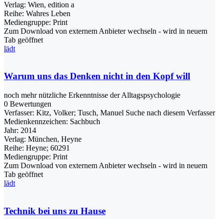
Verlag:
Wien, edition a
Reihe:
Wahres Leben
Mediengruppe:
Print
Zum Download von externem Anbieter wechseln - wird in neuem
Tab geöffnet
lädt
Warum uns das Denken nicht in den Kopf will
noch mehr nützliche Erkenntnisse der Alltagspsychologie
0 Bewertungen
Verfasser:
Kitz, Volker
;
Tusch, Manuel
Suche nach diesem Verfasser
Medienkennzeichen:
Sachbuch
Jahr:
2014
Verlag:
München, Heyne
Reihe:
Heyne; 60291
Mediengruppe:
Print
Zum Download von externem Anbieter wechseln - wird in neuem
Tab geöffnet
lädt
Technik bei uns zu Hause