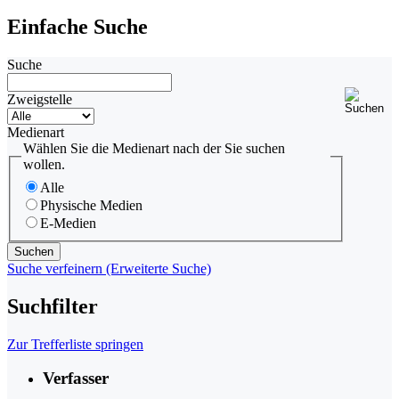
Einfache Suche
Suche
Zweigstelle
Medienart
Wählen Sie die Medienart nach der Sie suchen
wollen.
Alle
Physische Medien
E-Medien
Suche verfeinern (Erweiterte Suche)
Suchfilter
Zur Trefferliste springen
Verfasser