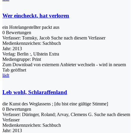
Wer eincheckt, hat verloren
ein Hotelangestellter packt aus
0 Bewertungen
Verfasser:
Tomsky, Jacob
Suche nach diesem Verfasser
Medienkennzeichen:
Sachbuch
Jahr:
2013
Verlag:
Berlin :, Ullstein Extra
Mediengruppe:
Print
Zum Download von externem Anbieter wechseln - wird in neuem
Tab geöffnet
lädt
Leb wohl, Schlaraffenland
die Kunst des Weglassens ; [du bist eine gültige Stimme]
0 Bewertungen
Verfasser:
Düringer, Roland
;
Arvay, Clemens G.
Suche nach diesem
Verfasser
Medienkennzeichen:
Sachbuch
Jahr:
2013