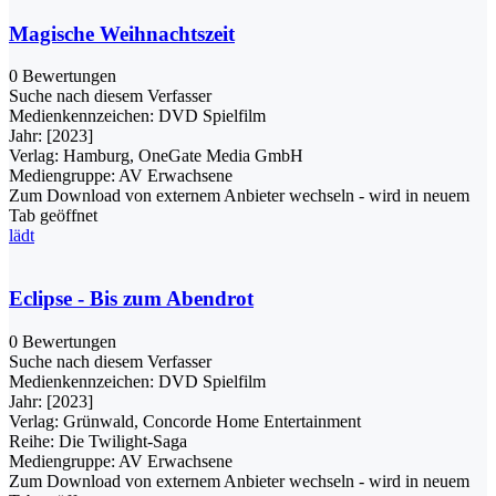
Magische Weihnachtszeit
0 Bewertungen
Suche nach diesem Verfasser
Medienkennzeichen:
DVD Spielfilm
Jahr:
[2023]
Verlag:
Hamburg, OneGate Media GmbH
Mediengruppe:
AV Erwachsene
Zum Download von externem Anbieter wechseln - wird in neuem
Tab geöffnet
lädt
Eclipse - Bis zum Abendrot
0 Bewertungen
Suche nach diesem Verfasser
Medienkennzeichen:
DVD Spielfilm
Jahr:
[2023]
Verlag:
Grünwald, Concorde Home Entertainment
Reihe:
Die Twilight-Saga
Mediengruppe:
AV Erwachsene
Zum Download von externem Anbieter wechseln - wird in neuem