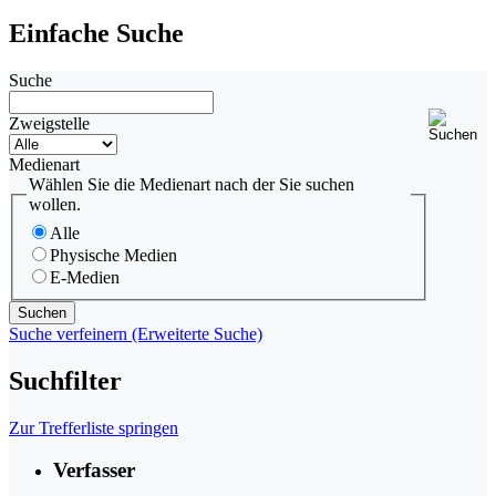
Einfache Suche
Suche
Zweigstelle
Medienart
Wählen Sie die Medienart nach der Sie suchen
wollen.
Alle
Physische Medien
E-Medien
Suche verfeinern (Erweiterte Suche)
Suchfilter
Zur Trefferliste springen
Verfasser