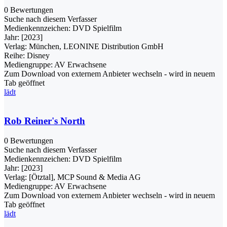
0 Bewertungen
Suche nach diesem Verfasser
Medienkennzeichen:
DVD Spielfilm
Jahr:
[2023]
Verlag:
München, LEONINE Distribution GmbH
Reihe:
Disney
Mediengruppe:
AV Erwachsene
Zum Download von externem Anbieter wechseln - wird in neuem
Tab geöffnet
lädt
Rob Reiner's North
0 Bewertungen
Suche nach diesem Verfasser
Medienkennzeichen:
DVD Spielfilm
Jahr:
[2023]
Verlag:
[Ötztal], MCP Sound & Media AG
Mediengruppe:
AV Erwachsene
Zum Download von externem Anbieter wechseln - wird in neuem
Tab geöffnet
lädt