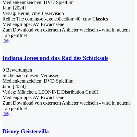
Medienkennzeichen:
DVD Spielfilm
Jahr:
[2024]
Verlag:
Berlin, cmv-Laservision
Reihe:
The coming-of-age collection; 40, cmv Classics
Mediengruppe:
AV Erwachsene
Zum Download von externem Anbieter wechseln - wird in neuem
Tab geöffnet
lädt
Indiana Jones und das Rad des Schicksals
0 Bewertungen
Suche nach diesem Verfasser
Medienkennzeichen:
DVD Spielfilm
Jahr:
[2024]
Verlag:
München, LEONINE Distribution GmbH
Mediengruppe:
AV Erwachsene
Zum Download von externem Anbieter wechseln - wird in neuem
Tab geöffnet
lädt
Disney Geistervilla