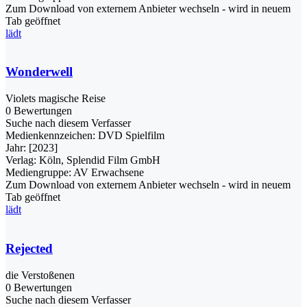
Zum Download von externem Anbieter wechseln - wird in neuem
Tab geöffnet
lädt
Wonderwell
Violets magische Reise
0 Bewertungen
Suche nach diesem Verfasser
Medienkennzeichen:
DVD Spielfilm
Jahr:
[2023]
Verlag:
Köln, Splendid Film GmbH
Mediengruppe:
AV Erwachsene
Zum Download von externem Anbieter wechseln - wird in neuem
Tab geöffnet
lädt
Rejected
die Verstoßenen
0 Bewertungen
Suche nach diesem Verfasser