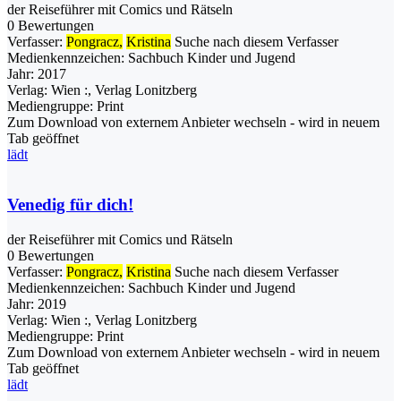
der Reiseführer mit Comics und Rätseln
0 Bewertungen
Verfasser:
Pongracz,
Kristina
Suche nach diesem Verfasser
Medienkennzeichen:
Sachbuch Kinder und Jugend
Jahr:
2017
Verlag:
Wien :, Verlag Lonitzberg
Mediengruppe:
Print
Zum Download von externem Anbieter wechseln - wird in neuem
Tab geöffnet
lädt
Venedig für dich!
der Reiseführer mit Comics und Rätseln
0 Bewertungen
Verfasser:
Pongracz,
Kristina
Suche nach diesem Verfasser
Medienkennzeichen:
Sachbuch Kinder und Jugend
Jahr:
2019
Verlag:
Wien :, Verlag Lonitzberg
Mediengruppe:
Print
Zum Download von externem Anbieter wechseln - wird in neuem
Tab geöffnet
lädt