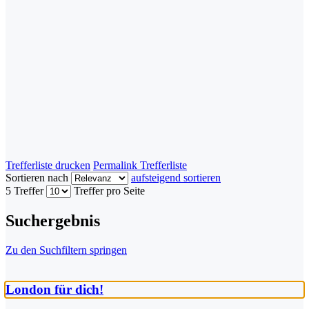
Trefferliste drucken
Permalink Trefferliste
Sortieren nach
aufsteigend sortieren
5 Treffer
Treffer pro Seite
Suchergebnis
Zu den Suchfiltern springen
London für dich!