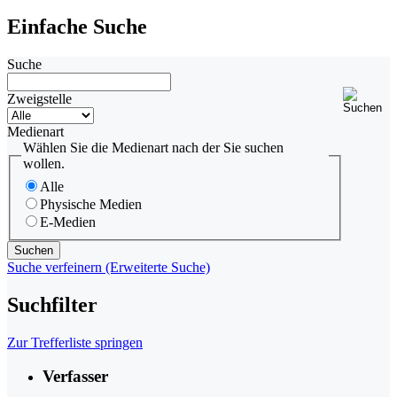
Einfache Suche
Suche
Zweigstelle
Medienart
Wählen Sie die Medienart nach der Sie suchen
wollen.
Alle
Physische Medien
E-Medien
Suche verfeinern (Erweiterte Suche)
Suchfilter
Zur Trefferliste springen
Verfasser