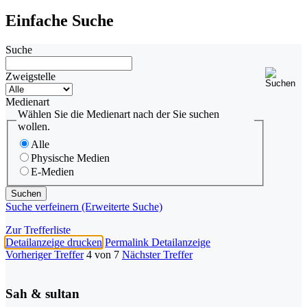
Einfache Suche
Suche
Zweigstelle
Medienart
Wählen Sie die Medienart nach der Sie suchen
wollen.
Alle
Physische Medien
E-Medien
Suche verfeinern (Erweiterte Suche)
Zur Trefferliste
Detailanzeige drucken
Permalink Detailanzeige
Vorheriger Treffer
4 von 7
Nächster Treffer
Sah & sultan