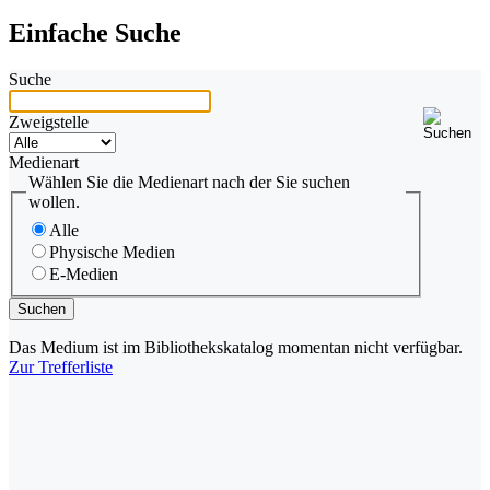
Einfache Suche
Suche
Zweigstelle
Medienart
Wählen Sie die Medienart nach der Sie suchen
wollen.
Alle
Physische Medien
E-Medien
Das Medium ist im Bibliothekskatalog momentan nicht verfügbar.
Zur Trefferliste