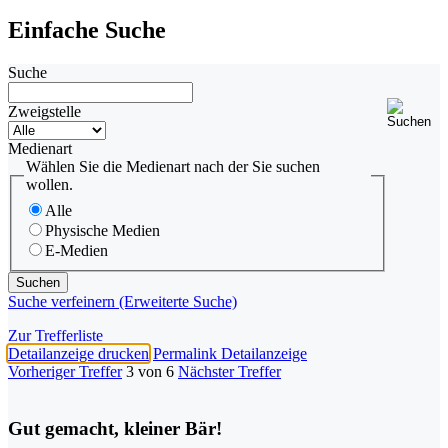
Einfache Suche
Suche
Zweigstelle
Medienart
Wählen Sie die Medienart nach der Sie suchen
wollen.
Alle
Physische Medien
E-Medien
Suche verfeinern (Erweiterte Suche)
Zur Trefferliste
Detailanzeige drucken
Permalink Detailanzeige
Vorheriger Treffer
3 von 6
Nächster Treffer
Gut gemacht, kleiner Bär!