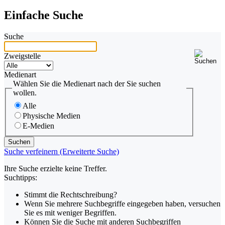
Einfache Suche
Suche
Zweigstelle
Medienart
Wählen Sie die Medienart nach der Sie suchen
wollen.
Alle
Physische Medien
E-Medien
Suche verfeinern (Erweiterte Suche)
Ihre Suche erzielte keine Treffer.
Suchtipps:
Stimmt die Rechtschreibung?
Wenn Sie mehrere Suchbegriffe eingegeben haben, versuchen
Sie es mit weniger Begriffen.
Können Sie die Suche mit anderen Suchbegriffen