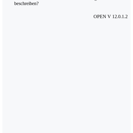
beschreiben?
OPEN V 12.0.1.2