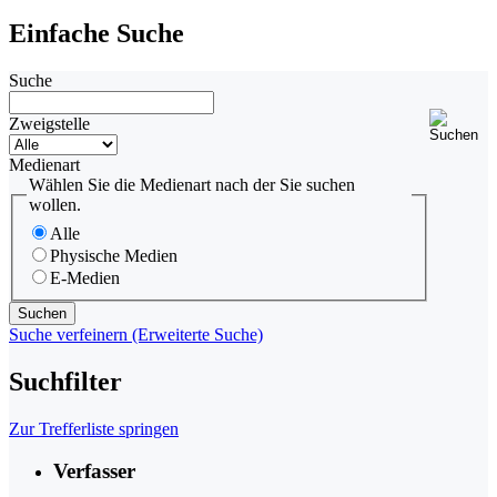
Einfache Suche
Suche
Zweigstelle
Medienart
Wählen Sie die Medienart nach der Sie suchen
wollen.
Alle
Physische Medien
E-Medien
Suche verfeinern (Erweiterte Suche)
Suchfilter
Zur Trefferliste springen
Verfasser