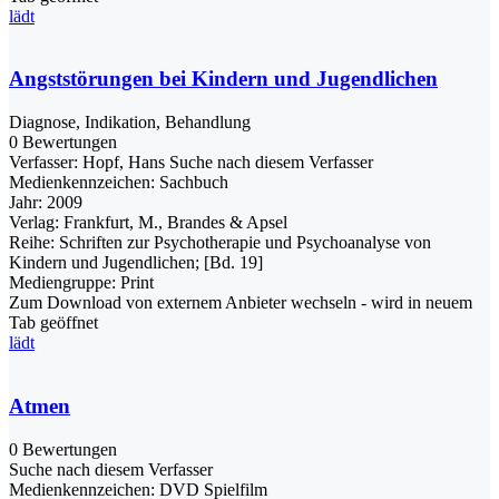
lädt
Angststörungen bei Kindern und Jugendlichen
Diagnose, Indikation, Behandlung
0 Bewertungen
Verfasser:
Hopf, Hans
Suche nach diesem Verfasser
Medienkennzeichen:
Sachbuch
Jahr:
2009
Verlag:
Frankfurt, M., Brandes & Apsel
Reihe:
Schriften zur Psychotherapie und Psychoanalyse von
Kindern und Jugendlichen; [Bd. 19]
Mediengruppe:
Print
Zum Download von externem Anbieter wechseln - wird in neuem
Tab geöffnet
lädt
Atmen
0 Bewertungen
Suche nach diesem Verfasser
Medienkennzeichen:
DVD Spielfilm