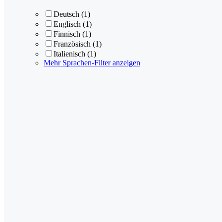
Deutsch
(1)
Englisch
(1)
Finnisch
(1)
Französisch
(1)
Italienisch
(1)
Mehr Sprachen-Filter anzeigen