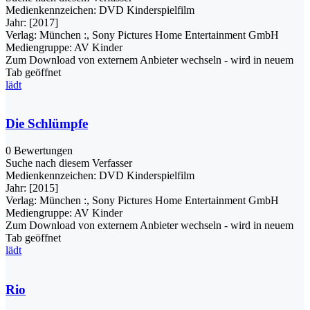
Medienkennzeichen:
DVD Kinderspielfilm
Jahr:
[2017]
Verlag:
München :, Sony Pictures Home Entertainment GmbH
Mediengruppe:
AV Kinder
Zum Download von externem Anbieter wechseln - wird in neuem
Tab geöffnet
lädt
Die Schlümpfe
0 Bewertungen
Suche nach diesem Verfasser
Medienkennzeichen:
DVD Kinderspielfilm
Jahr:
[2015]
Verlag:
München :, Sony Pictures Home Entertainment GmbH
Mediengruppe:
AV Kinder
Zum Download von externem Anbieter wechseln - wird in neuem
Tab geöffnet
lädt
Rio