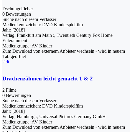
Dschungelfieber
0 Bewertungen
Suche nach diesem Verfasser
Medienkennzeichen:
DVD Kinderspielfilm
Jahr:
[2018]
Verlag:
Frankfurt am Main :, Twentieth Century Fox Home
Enterainment
Mediengruppe:
AV Kinder
Zum Download von externem Anbieter wechseln - wird in neuem
Tab geöffnet
lädt
Drachenzähmen leicht gemacht 1 & 2
2 Filme
0 Bewertungen
Suche nach diesem Verfasser
Medienkennzeichen:
DVD Kinderspielfilm
Jahr:
[2018]
Verlag:
Hamburg :, Universal Pictures Germany GmbH
Mediengruppe:
AV Kinder
Zum Download von externem Anbieter wechseln - wird in neuem