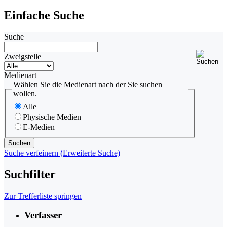
Einfache Suche
Suche
Zweigstelle
Medienart
Wählen Sie die Medienart nach der Sie suchen
wollen.
Alle
Physische Medien
E-Medien
Suche verfeinern (Erweiterte Suche)
Suchfilter
Zur Trefferliste springen
Verfasser