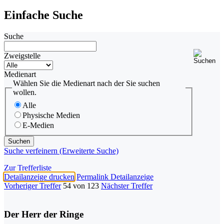
Einfache Suche
Suche
Zweigstelle
Medienart
Wählen Sie die Medienart nach der Sie suchen
wollen.
Alle
Physische Medien
E-Medien
Suche verfeinern (Erweiterte Suche)
Zur Trefferliste
Detailanzeige drucken
Permalink Detailanzeige
Vorheriger Treffer
54 von 123
Nächster Treffer
Der Herr der Ringe