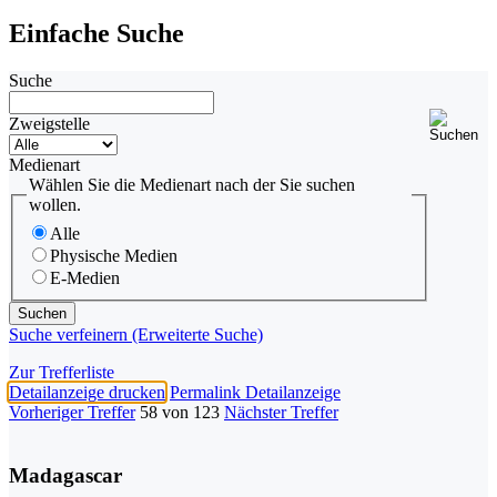
Einfache Suche
Suche
Zweigstelle
Medienart
Wählen Sie die Medienart nach der Sie suchen
wollen.
Alle
Physische Medien
E-Medien
Suche verfeinern (Erweiterte Suche)
Zur Trefferliste
Detailanzeige drucken
Permalink Detailanzeige
Vorheriger Treffer
58 von 123
Nächster Treffer
Madagascar