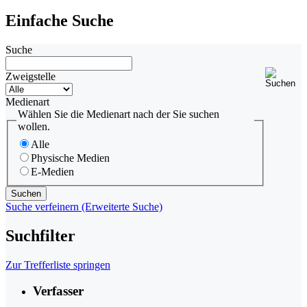
Einfache Suche
Suche
Zweigstelle
Medienart
Wählen Sie die Medienart nach der Sie suchen
wollen.
Alle
Physische Medien
E-Medien
Suche verfeinern (Erweiterte Suche)
Suchfilter
Zur Trefferliste springen
Verfasser