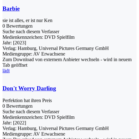
Barbie
sie ist alles, er ist nur Ken
0 Bewertungen
Suche nach diesem Verfasser
Medienkennzeichen:
DVD Spielfilm
Jahr:
[2023]
Verlag:
Hamburg, Universal Pictures Germany GmbH
Mediengruppe:
AV Erwachsene
Zum Download von externem Anbieter wechseln - wird in neuem
Tab geöffnet
lädt
Don't Worry Darling
Perfektion hat ihren Preis
0 Bewertungen
Suche nach diesem Verfasser
Medienkennzeichen:
DVD Spielfilm
Jahr:
[2022]
Verlag:
Hamburg, Universal Pictures Germany GmbH
Mediengruppe:
AV Erwachsene