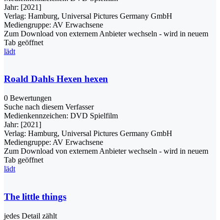
Jahr:
[2021]
Verlag:
Hamburg, Universal Pictures Germany GmbH
Mediengruppe:
AV Erwachsene
Zum Download von externem Anbieter wechseln - wird in neuem
Tab geöffnet
lädt
Roald Dahls Hexen hexen
0 Bewertungen
Suche nach diesem Verfasser
Medienkennzeichen:
DVD Spielfilm
Jahr:
[2021]
Verlag:
Hamburg, Universal Pictures Germany GmbH
Mediengruppe:
AV Erwachsene
Zum Download von externem Anbieter wechseln - wird in neuem
Tab geöffnet
lädt
The little things
jedes Detail zählt