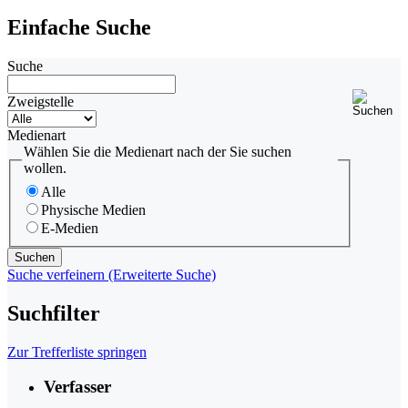
Einfache Suche
Suche
Zweigstelle
Medienart
Wählen Sie die Medienart nach der Sie suchen
wollen.
Alle
Physische Medien
E-Medien
Suche verfeinern (Erweiterte Suche)
Suchfilter
Zur Trefferliste springen
Verfasser