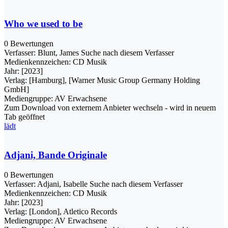
Who we used to be
0 Bewertungen
Verfasser:
Blunt, James
Suche nach diesem Verfasser
Medienkennzeichen:
CD Musik
Jahr:
[2023]
Verlag:
[Hamburg], [Warner Music Group Germany Holding
GmbH]
Mediengruppe:
AV Erwachsene
Zum Download von externem Anbieter wechseln - wird in neuem
Tab geöffnet
lädt
Adjani, Bande Originale
0 Bewertungen
Verfasser:
Adjani, Isabelle
Suche nach diesem Verfasser
Medienkennzeichen:
CD Musik
Jahr:
[2023]
Verlag:
[London], Atletico Records
Mediengruppe:
AV Erwachsene