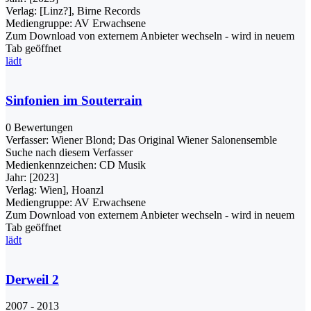
Verlag:
[Linz?], Birne Records
Mediengruppe:
AV Erwachsene
Zum Download von externem Anbieter wechseln - wird in neuem
Tab geöffnet
lädt
Sinfonien im Souterrain
0 Bewertungen
Verfasser:
Wiener Blond
;
Das Original Wiener Salonensemble
Suche nach diesem Verfasser
Medienkennzeichen:
CD Musik
Jahr:
[2023]
Verlag:
Wien], Hoanzl
Mediengruppe:
AV Erwachsene
Zum Download von externem Anbieter wechseln - wird in neuem
Tab geöffnet
lädt
Derweil 2
2007 - 2013