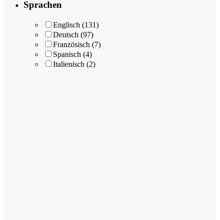
Sprachen
Englisch
(131)
Deutsch
(97)
Französisch
(7)
Spanisch
(4)
Italienisch
(2)