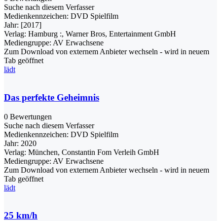
Suche nach diesem Verfasser
Medienkennzeichen:
DVD Spielfilm
Jahr:
[2017]
Verlag:
Hamburg :, Warner Bros, Entertainment GmbH
Mediengruppe:
AV Erwachsene
Zum Download von externem Anbieter wechseln - wird in neuem
Tab geöffnet
lädt
Das perfekte Geheimnis
0 Bewertungen
Suche nach diesem Verfasser
Medienkennzeichen:
DVD Spielfilm
Jahr:
2020
Verlag:
München, Constantin Fom Verleih GmbH
Mediengruppe:
AV Erwachsene
Zum Download von externem Anbieter wechseln - wird in neuem
Tab geöffnet
lädt
25 km/h