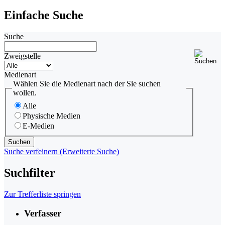
Einfache Suche
Suche
Zweigstelle
Medienart
Wählen Sie die Medienart nach der Sie suchen
wollen.
Alle
Physische Medien
E-Medien
Suche verfeinern (Erweiterte Suche)
Suchfilter
Zur Trefferliste springen
Verfasser