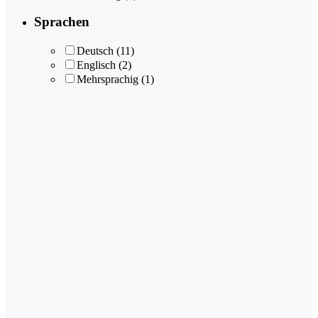
Sprachen
Deutsch
(11)
Englisch
(2)
Mehrsprachig
(1)