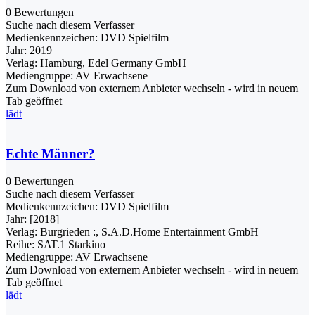
0 Bewertungen
Suche nach diesem Verfasser
Medienkennzeichen:
DVD Spielfilm
Jahr:
2019
Verlag:
Hamburg, Edel Germany GmbH
Mediengruppe:
AV Erwachsene
Zum Download von externem Anbieter wechseln - wird in neuem
Tab geöffnet
lädt
Echte Männer?
0 Bewertungen
Suche nach diesem Verfasser
Medienkennzeichen:
DVD Spielfilm
Jahr:
[2018]
Verlag:
Burgrieden :, S.A.D.Home Entertainment GmbH
Reihe:
SAT.1 Starkino
Mediengruppe:
AV Erwachsene
Zum Download von externem Anbieter wechseln - wird in neuem
Tab geöffnet
lädt