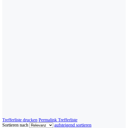
Trefferliste drucken
Permalink Trefferliste
Sortieren nach
aufsteigend sortieren