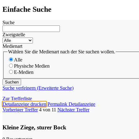
Einfache Suche
Suche
Zweigstelle
Medienart
Wählen Sie die Medienart nach der Sie suchen wollen.
Alle
Physische Medien
E-Medien
Suche verfeinern (Erweiterte Suche)
Zur Trefferliste
Detailanzeige drucken
Permalink Detailanzeige
Vorheriger Treffer
4 von 11
Nächster Treffer
Kleine Ziege, sturer Bock