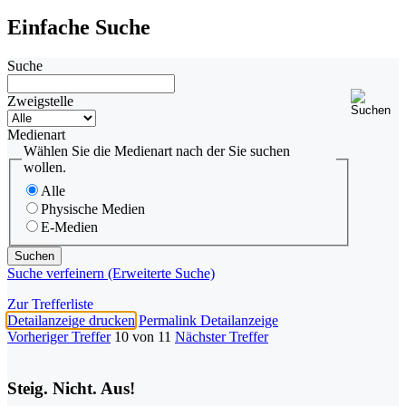
Einfache Suche
Suche
Zweigstelle
Medienart
Wählen Sie die Medienart nach der Sie suchen
wollen.
Alle
Physische Medien
E-Medien
Suche verfeinern (Erweiterte Suche)
Zur Trefferliste
Detailanzeige drucken
Permalink Detailanzeige
Vorheriger Treffer
10 von 11
Nächster Treffer
Steig. Nicht. Aus!