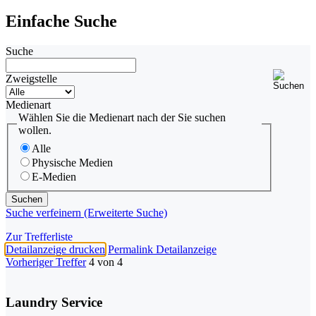
Einfache Suche
Suche
Zweigstelle
Medienart
Wählen Sie die Medienart nach der Sie suchen
wollen.
Alle
Physische Medien
E-Medien
Suche verfeinern (Erweiterte Suche)
Zur Trefferliste
Detailanzeige drucken
Permalink Detailanzeige
Vorheriger Treffer
4 von 4
Laundry Service