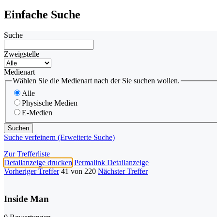
Einfache Suche
Suche
Zweigstelle
Medienart
Wählen Sie die Medienart nach der Sie suchen wollen.
Alle
Physische Medien
E-Medien
Suche verfeinern (Erweiterte Suche)
Zur Trefferliste
Detailanzeige drucken
Permalink Detailanzeige
Vorheriger Treffer
41 von 220
Nächster Treffer
Inside Man