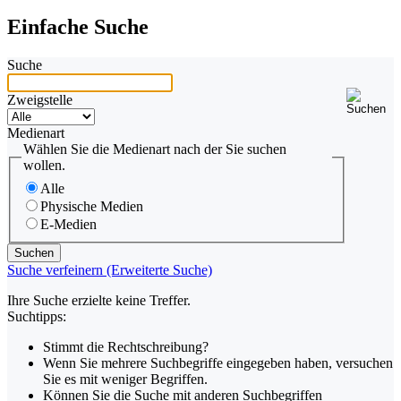
Einfache Suche
Suche
Zweigstelle
Medienart
Wählen Sie die Medienart nach der Sie suchen
wollen.
Alle
Physische Medien
E-Medien
Suche verfeinern (Erweiterte Suche)
Ihre Suche erzielte keine Treffer.
Suchtipps:
Stimmt die Rechtschreibung?
Wenn Sie mehrere Suchbegriffe eingegeben haben, versuchen
Sie es mit weniger Begriffen.
Können Sie die Suche mit anderen Suchbegriffen