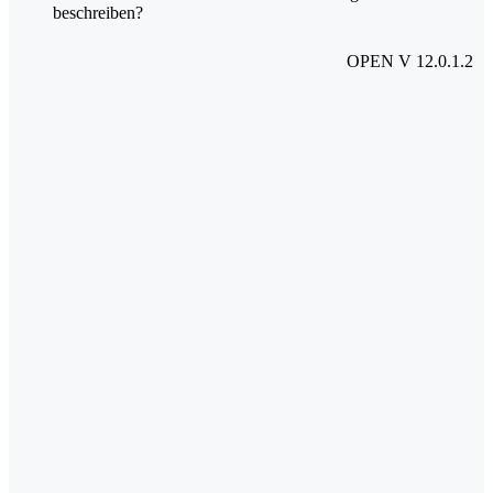
beschreiben?
OPEN V 12.0.1.2