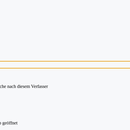
che nach diesem Verfasser
 geöffnet