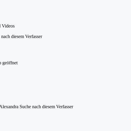
d Videos
 nach diesem Verfasser
 geöffnet
 Alexandra
Suche nach diesem Verfasser