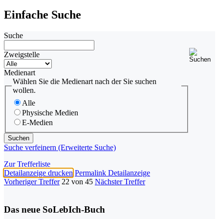
Einfache Suche
Suche
Zweigstelle
Medienart
Wählen Sie die Medienart nach der Sie suchen
wollen.
Alle
Physische Medien
E-Medien
Suche verfeinern (Erweiterte Suche)
Zur Trefferliste
Detailanzeige drucken
Permalink Detailanzeige
Vorheriger Treffer
22 von 45
Nächster Treffer
Das neue SoLebIch-Buch