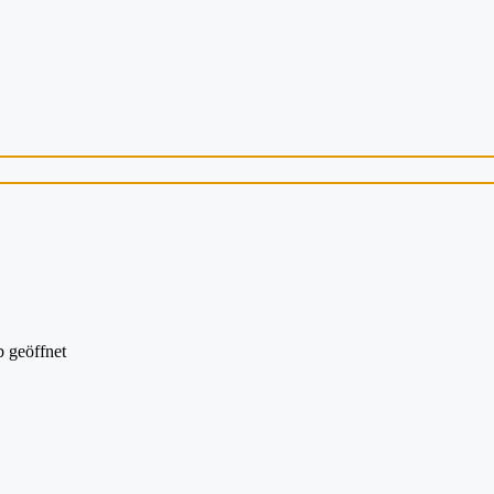
 geöffnet