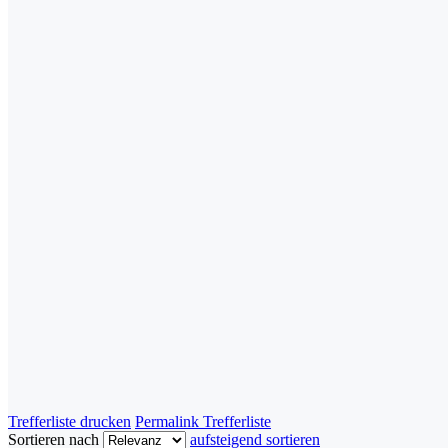
Trefferliste drucken
Permalink Trefferliste
Sortieren nach
aufsteigend sortieren