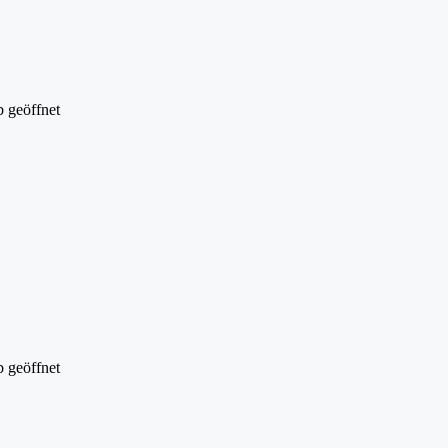
 geöffnet
 geöffnet