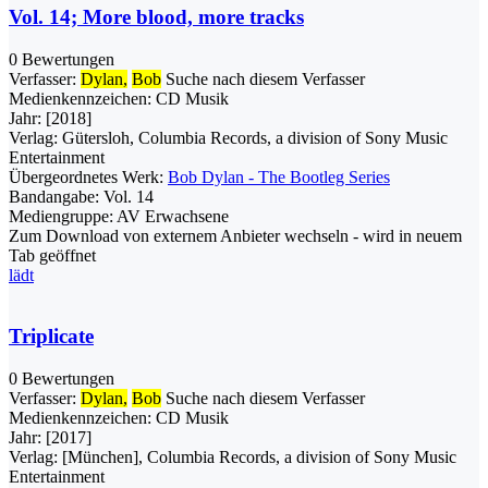
Vol. 14; More blood, more tracks
0 Bewertungen
Verfasser:
Dylan,
Bob
Suche nach diesem Verfasser
Medienkennzeichen:
CD Musik
Jahr:
[2018]
Verlag:
Gütersloh, Columbia Records, a division of Sony Music
Entertainment
Übergeordnetes Werk:
Bob Dylan - The Bootleg Series
Bandangabe:
Vol. 14
Mediengruppe:
AV Erwachsene
Zum Download von externem Anbieter wechseln - wird in neuem
Tab geöffnet
lädt
Triplicate
0 Bewertungen
Verfasser:
Dylan,
Bob
Suche nach diesem Verfasser
Medienkennzeichen:
CD Musik
Jahr:
[2017]
Verlag:
[München], Columbia Records, a division of Sony Music
Entertainment