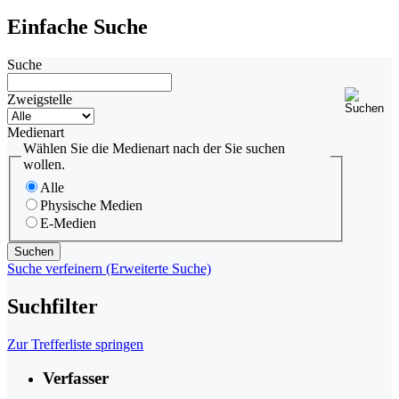
Einfache Suche
Suche
Zweigstelle
Medienart
Wählen Sie die Medienart nach der Sie suchen
wollen.
Alle
Physische Medien
E-Medien
Suche verfeinern (Erweiterte Suche)
Suchfilter
Zur Trefferliste springen
Verfasser