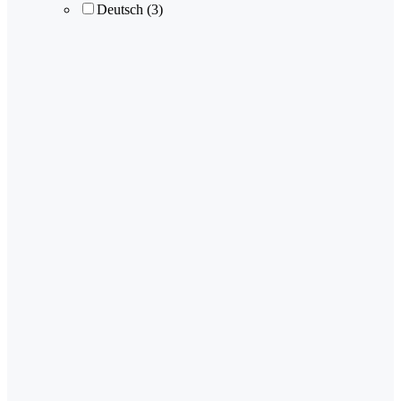
Deutsch
(3)