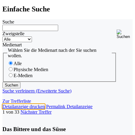
Einfache Suche
Suche
Zweigstelle
Medienart
Wählen Sie die Medienart nach der Sie suchen
wollen.
Alle
Physische Medien
E-Medien
Suche verfeinern (Erweiterte Suche)
Zur Trefferliste
Detailanzeige drucken
Permalink Detailanzeige
1 von 33
Nächster Treffer
Das Bittere und das Süsse