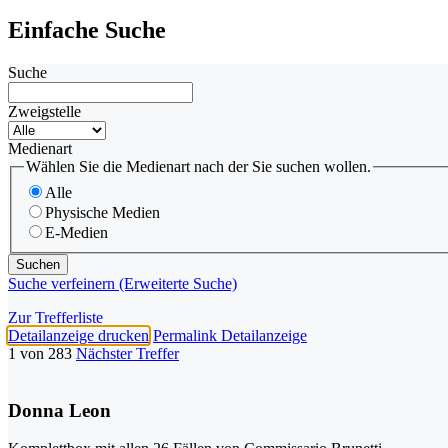
Einfache Suche
Suche
Zweigstelle
Medienart
Wählen Sie die Medienart nach der Sie suchen wollen.
Alle
Physische Medien
E-Medien
Suche verfeinern (Erweiterte Suche)
Zur Trefferliste
Detailanzeige drucken
Permalink Detailanzeige
1 von 283
Nächster Treffer
Donna Leon