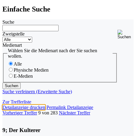
Einfache Suche
Suche
Zweigstelle
Medienart
Wählen Sie die Medienart nach der Sie suchen
wollen.
Alle
Physische Medien
E-Medien
Suche verfeinern (Erweiterte Suche)
Zur Trefferliste
Detailanzeige drucken
Permalink Detailanzeige
Vorheriger Treffer
9 von 283
Nächster Treffer
9; Der Kulterer