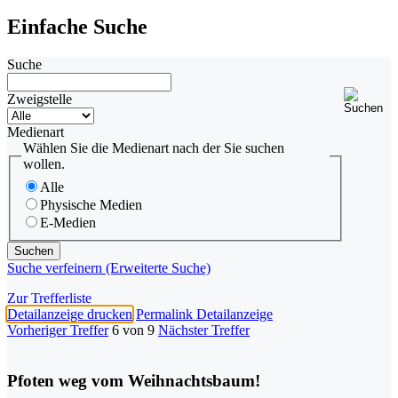
Einfache Suche
Suche
Zweigstelle
Medienart
Wählen Sie die Medienart nach der Sie suchen
wollen.
Alle
Physische Medien
E-Medien
Suche verfeinern (Erweiterte Suche)
Zur Trefferliste
Detailanzeige drucken
Permalink Detailanzeige
Vorheriger Treffer
6 von 9
Nächster Treffer
Pfoten weg vom Weihnachtsbaum!