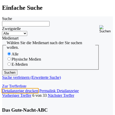
Einfache Suche
Suche
Zweigstelle
Medienart
Wählen Sie die Medienart nach der Sie suchen
wollen.
Alle
Physische Medien
E-Medien
Suche verfeinern (Erweiterte Suche)
Zur Trefferliste
Detailanzeige drucken
Permalink Detailanzeige
Vorheriger Treffer
6 von 33
Nächster Treffer
Das Gute-Nacht-ABC