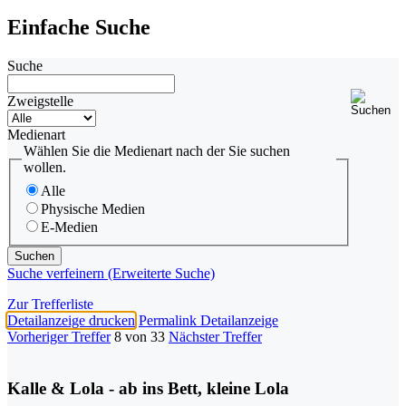
Einfache Suche
Suche
Zweigstelle
Medienart
Wählen Sie die Medienart nach der Sie suchen
wollen.
Alle
Physische Medien
E-Medien
Suche verfeinern (Erweiterte Suche)
Zur Trefferliste
Detailanzeige drucken
Permalink Detailanzeige
Vorheriger Treffer
8 von 33
Nächster Treffer
Kalle & Lola - ab ins Bett, kleine Lola