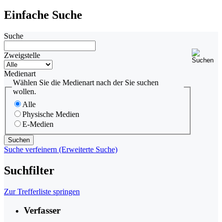
Einfache Suche
Suche
Zweigstelle
Medienart
Wählen Sie die Medienart nach der Sie suchen
wollen.
Alle
Physische Medien
E-Medien
Suche verfeinern (Erweiterte Suche)
Suchfilter
Zur Trefferliste springen
Verfasser