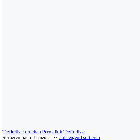
Trefferliste drucken
Permalink Trefferliste
Sortieren nach
aufsteigend sortieren