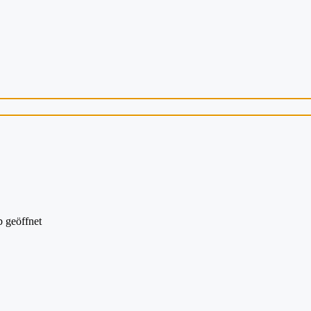
 geöffnet