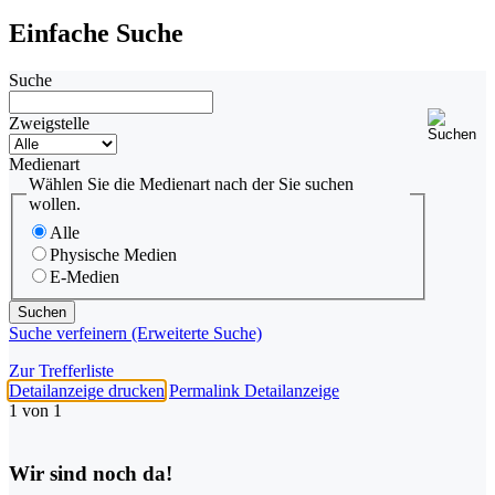
Einfache Suche
Suche
Zweigstelle
Medienart
Wählen Sie die Medienart nach der Sie suchen
wollen.
Alle
Physische Medien
E-Medien
Suche verfeinern (Erweiterte Suche)
Zur Trefferliste
Detailanzeige drucken
Permalink Detailanzeige
1 von 1
Wir sind noch da!