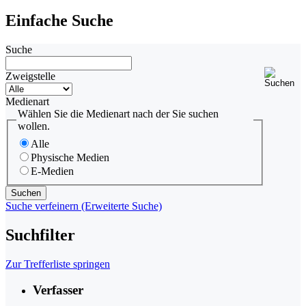
Einfache Suche
Suche
Zweigstelle
Medienart
Wählen Sie die Medienart nach der Sie suchen
wollen.
Alle
Physische Medien
E-Medien
Suche verfeinern (Erweiterte Suche)
Suchfilter
Zur Trefferliste springen
Verfasser