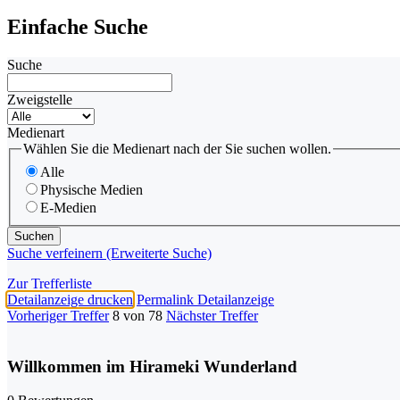
Einfache Suche
Suche
Zweigstelle
Medienart
Wählen Sie die Medienart nach der Sie suchen wollen.
Alle
Physische Medien
E-Medien
Suche verfeinern (Erweiterte Suche)
Zur Trefferliste
Detailanzeige drucken
Permalink Detailanzeige
Vorheriger Treffer
8 von 78
Nächster Treffer
Willkommen im Hirameki Wunderland