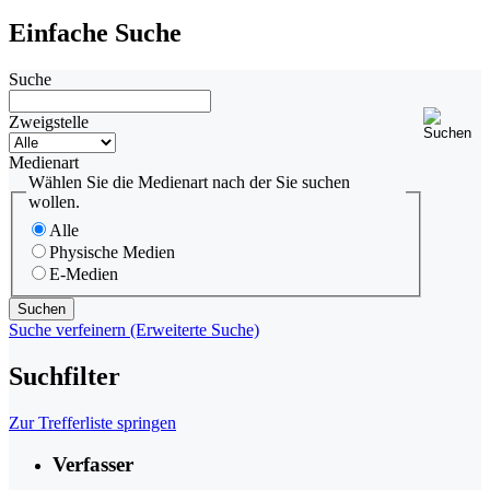
Einfache Suche
Suche
Zweigstelle
Medienart
Wählen Sie die Medienart nach der Sie suchen
wollen.
Alle
Physische Medien
E-Medien
Suche verfeinern (Erweiterte Suche)
Suchfilter
Zur Trefferliste springen
Verfasser