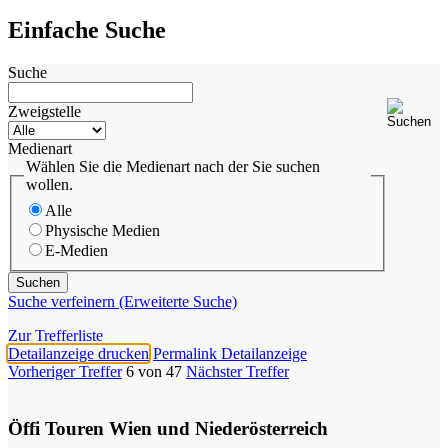
Einfache Suche
Suche
Zweigstelle
Medienart
Wählen Sie die Medienart nach der Sie suchen
wollen.
Alle
Physische Medien
E-Medien
Suche verfeinern (Erweiterte Suche)
Zur Trefferliste
Detailanzeige drucken
Permalink Detailanzeige
Vorheriger Treffer
6 von 47
Nächster Treffer
Öffi Touren Wien und Niederösterreich