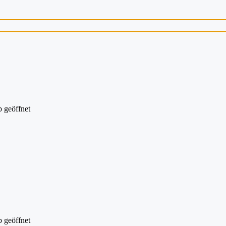
 geöffnet
 geöffnet