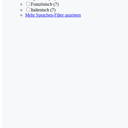
Französisch
(7)
Italienisch
(7)
Mehr Sprachen-Filter anzeigen