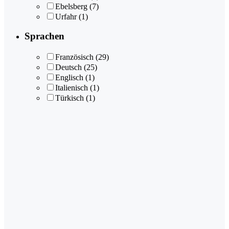
Ebelsberg
(7)
Urfahr
(1)
Sprachen
Französisch
(29)
Deutsch
(25)
Englisch
(1)
Italienisch
(1)
Türkisch
(1)