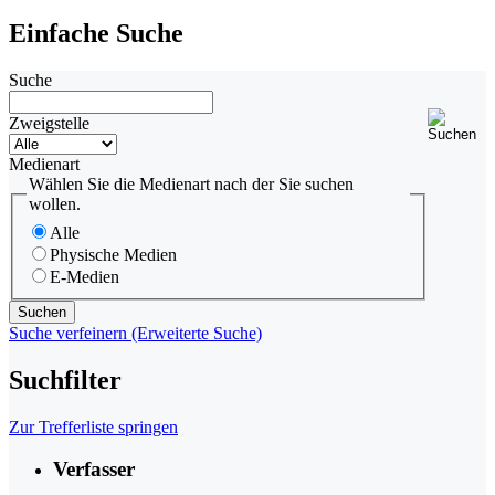
Einfache Suche
Suche
Zweigstelle
Medienart
Wählen Sie die Medienart nach der Sie suchen
wollen.
Alle
Physische Medien
E-Medien
Suche verfeinern (Erweiterte Suche)
Suchfilter
Zur Trefferliste springen
Verfasser