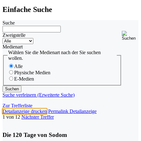
Einfache Suche
Suche
Zweigstelle
Medienart
Wählen Sie die Medienart nach der Sie suchen
wollen.
Alle
Physische Medien
E-Medien
Suche verfeinern (Erweiterte Suche)
Zur Trefferliste
Detailanzeige drucken
Permalink Detailanzeige
1 von 12
Nächster Treffer
Die 120 Tage von Sodom