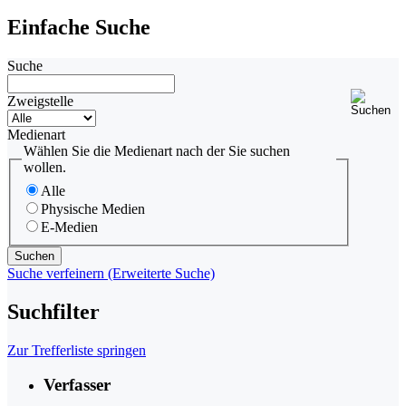
Einfache Suche
Suche
Zweigstelle
Medienart
Wählen Sie die Medienart nach der Sie suchen
wollen.
Alle
Physische Medien
E-Medien
Suche verfeinern (Erweiterte Suche)
Suchfilter
Zur Trefferliste springen
Verfasser