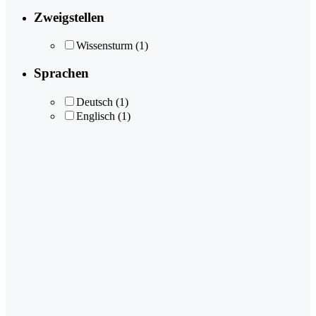
Zweigstellen
Wissensturm
(1)
Sprachen
Deutsch
(1)
Englisch
(1)